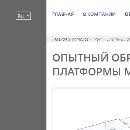
ГЛАВНАЯ
О КОМПАНИИ
О
Главная
Каталог
МБП
Опытный об
ОПЫТНЫЙ ОБ
ПЛАТФОРМЫ МБ