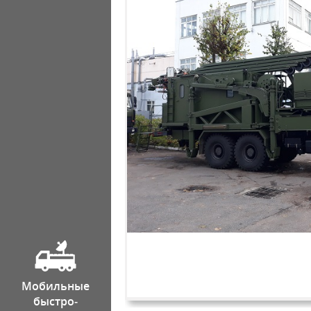
Мобильные
быстро­