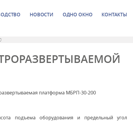
ВОДСТВО
НОВОСТИ
ОДНО ОКНО
КОНТАКТЫ
0
ТРОРАЗВЕРТЫВАЕМОЙ
развертываемая платформа МБРП-30-200
ысота подъема оборудования и предельный угол