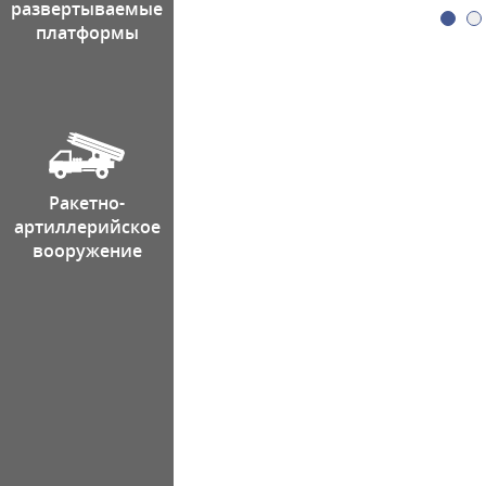
развертываемые
платформы
Ракетно-
артиллерийское
вооружение